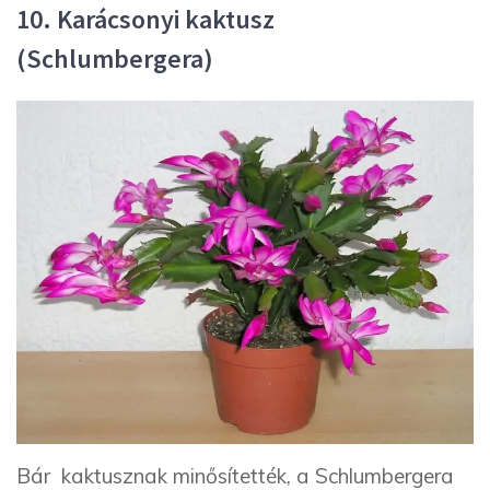
10. Karácsonyi kaktusz
(Schlumbergera)
Bár kaktusznak minősítették, a Schlumbergera