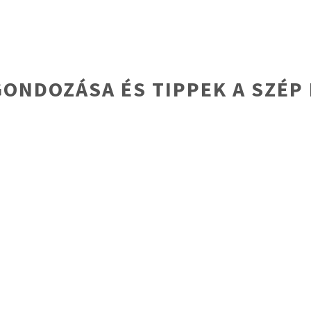
 GONDOZÁSA ÉS TIPPEK A SZÉ