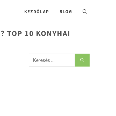
KEZDŐLAP
BLOG
? TOP 10 KONYHAI
Keresés: