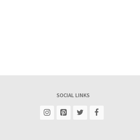
SOCIAL LINKS