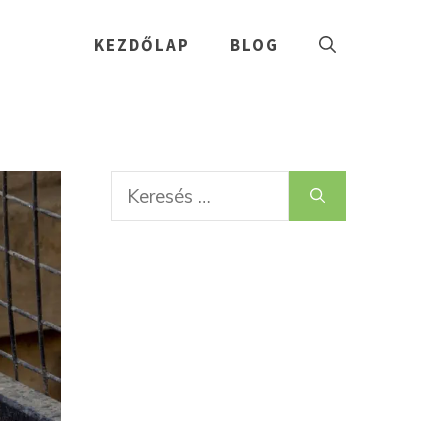
KEZDŐLAP
BLOG
Keresés: