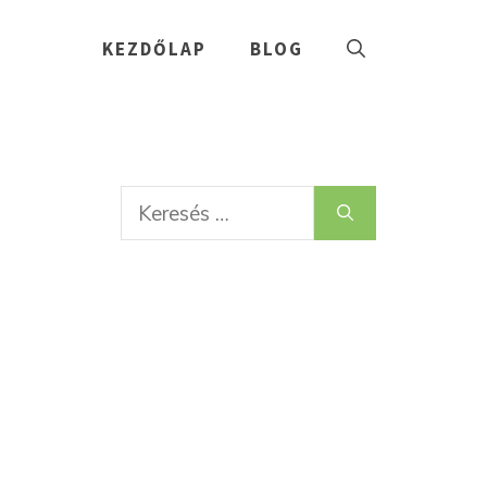
KEZDŐLAP
BLOG
Keresés: