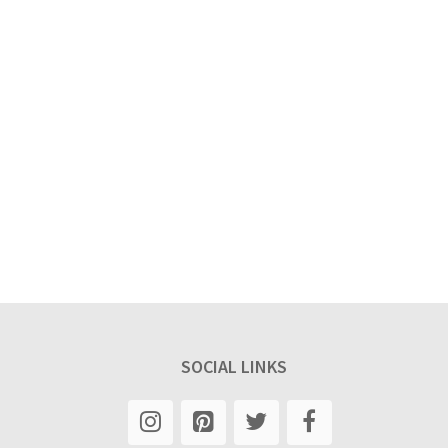
SOCIAL LINKS