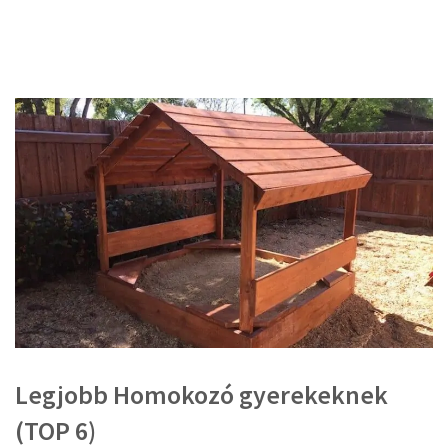
Legjobb Homokozó gyerekeknek
(TOP 6)