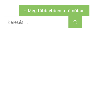
+ Még több ebben a témában
Keresés: