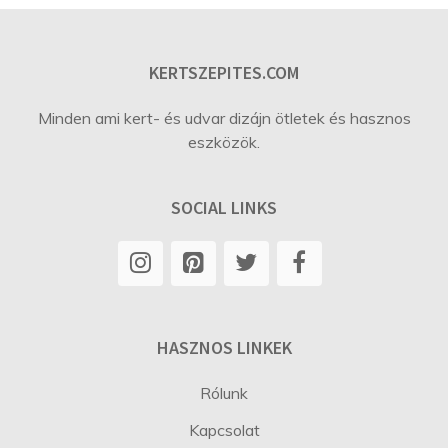
KERTSZEPITES.COM
Minden ami kert- és udvar dizájn ötletek és hasznos
eszközök.
SOCIAL LINKS
HASZNOS LINKEK
Rólunk
Kapcsolat