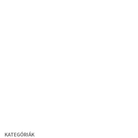
KATEGÓRIÁK