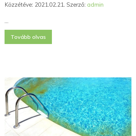
Közzétéve: 2021.02.21.
Szerző:
admin
…
Tovább olvas