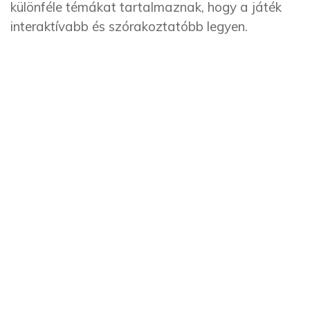
különféle témákat tartalmaznak, hogy a játék
interaktívabb és szórakoztatóbb legyen.