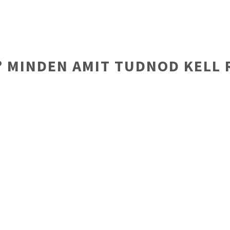
? MINDEN AMIT TUDNOD KELL 