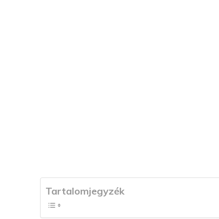
Tartalomjegyzék