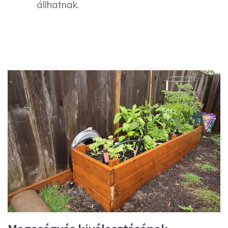
állhatnak.