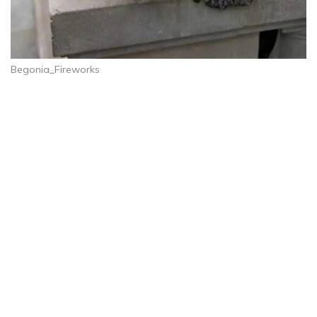
Begonia_Fireworks