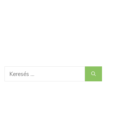
Keresés: