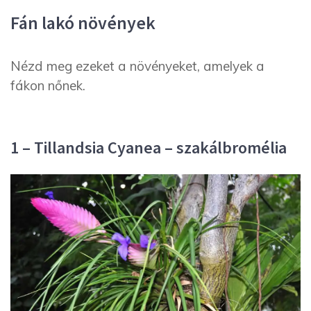
Fán lakó növények
Nézd meg ezeket a növényeket, amelyek a
fákon nőnek.
1 – Tillandsia Cyanea – szakálbromélia