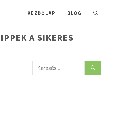
KEZDŐLAP
BLOG
IPPEK A SIKERES
Keresés: