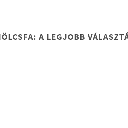
ÖLCSFA: A LEGJOBB VÁLASZT