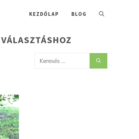
KEZDŐLAP
BLOG
A VÁLASZTÁSHOZ
Keresés: