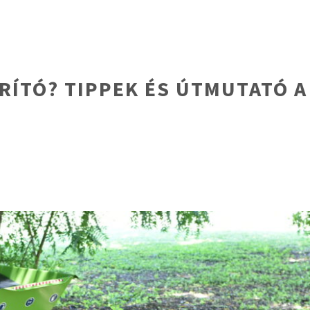
RÍTÓ? TIPPEK ÉS ÚTMUTATÓ 