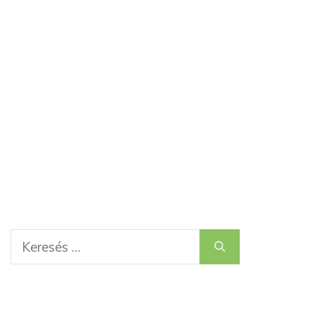
Keresés: