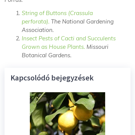
String of Buttons (Crassula
perforata).
The National Gardening
Association.
Insect Pests of Cacti and Succulents
Grown as House Plants.
Missouri
Botanical Gardens.
Kapcsolódó bejegyzések