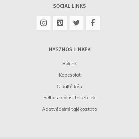
SOCIAL LINKS
HASZNOS LINKEK
Rólunk
Kapcsolat
Oldaltérkép
Felhasználási feltételek
Adatvédelmi tájékoztató