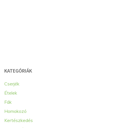
KATEGÓRIÁK
Cserjék
Ételek
Fák
Homokozó
Kertészkedés