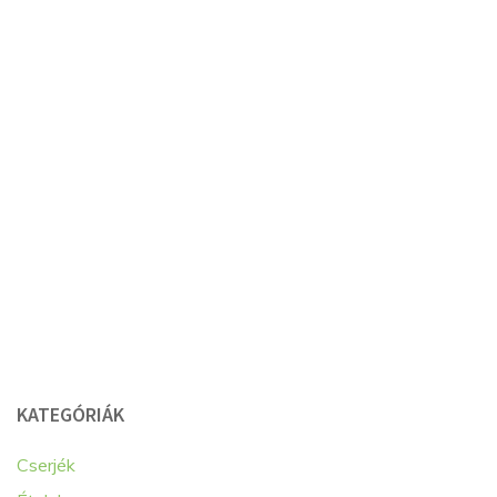
KATEGÓRIÁK
Cserjék