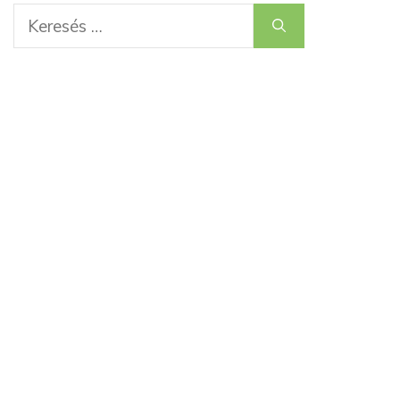
Keresés: