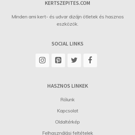
KERTSZEPITES.COM
Minden ami kert- és udvar dizájn ötletek és hasznos
eszközök.
SOCIAL LINKS
HASZNOS LINKEK
Rólunk
Kapcsolat
Oldaltérkép
Felhasználási feltételek