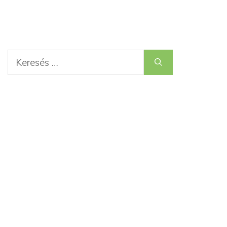
Keresés: