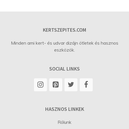
KERTSZEPITES.COM
Minden ami kert- és udvar dizájn ötletek és hasznos
eszközök.
SOCIAL LINKS
HASZNOS LINKEK
Rólunk