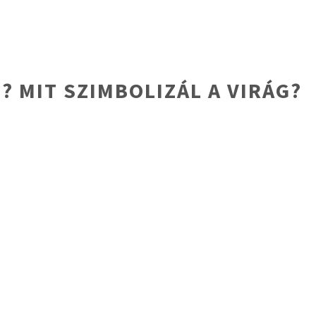
? MIT SZIMBOLIZÁL A VIRÁG?