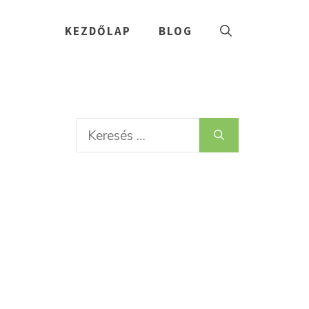
KEZDŐLAP
BLOG
Keresés: