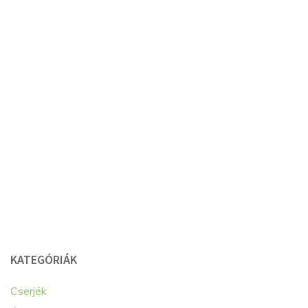
KATEGÓRIÁK
Cserjék