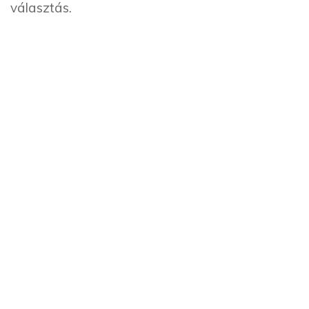
választás.