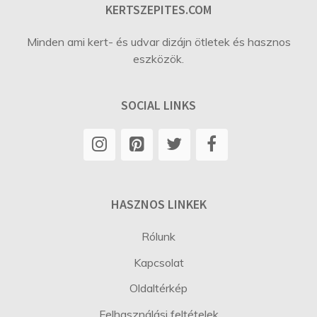
KERTSZEPITES.COM
Minden ami kert- és udvar dizájn ötletek és hasznos
eszközök.
SOCIAL LINKS
HASZNOS LINKEK
Rólunk
Kapcsolat
Oldaltérkép
Felhasználási feltételek