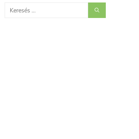
Keresés: