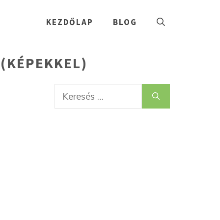
KEZDŐLAP
BLOG
 (KÉPEKKEL)
Keresés: