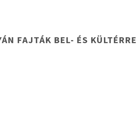
N FAJTÁK BEL- ÉS KÜLTÉRRE