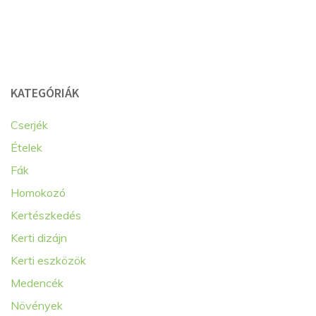
KATEGÓRIÁK
Cserjék
Ételek
Fák
Homokozó
Kertészkedés
Kerti dizájn
Kerti eszközök
Medencék
Növények