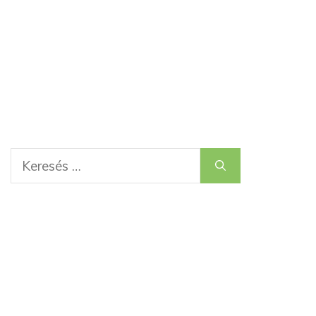
Keresés: