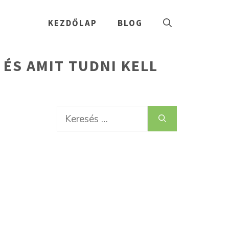
KEZDŐLAP
BLOG
ÉS AMIT TUDNI KELL
Keresés: