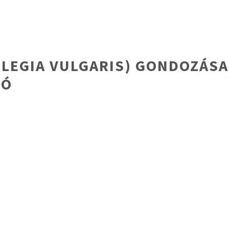
LEGIA VULGARIS) GONDOZÁSA 
TÓ