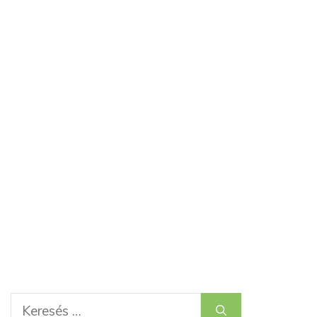
Keresés: