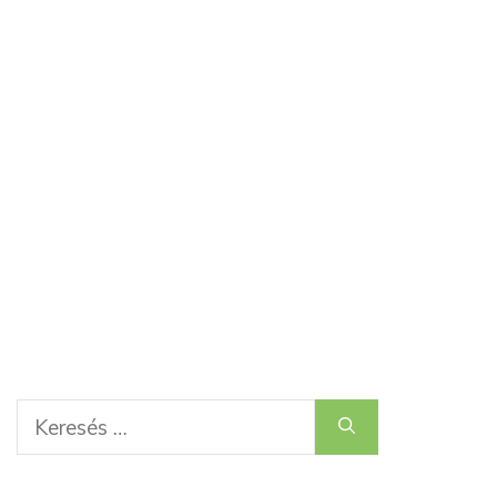
Keresés: