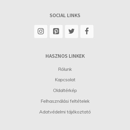
SOCIAL LINKS
HASZNOS LINKEK
Rólunk
Kapcsolat
Oldaltérkép
Felhasználási feltételek
Adatvédelmi tájékoztató