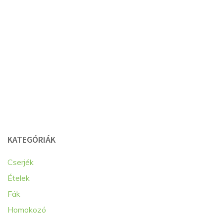
KATEGÓRIÁK
Cserjék
Ételek
Fák
Homokozó