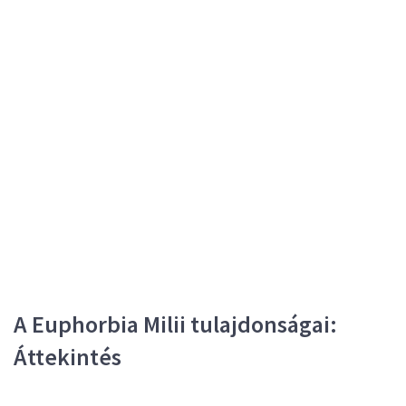
A Euphorbia Milii tulajdonságai:
Áttekintés