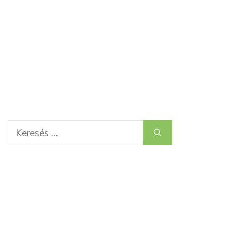
Keresés: