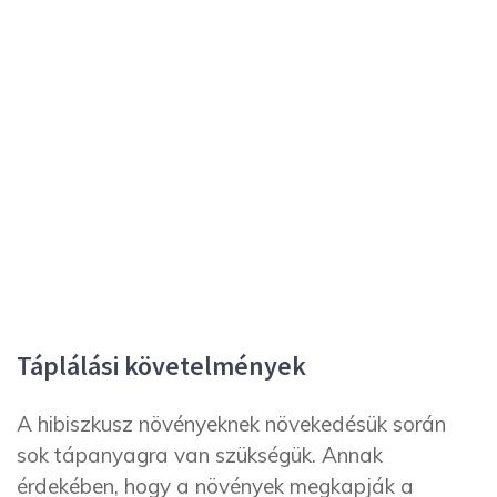
Táplálási követelmények
A hibiszkusz növényeknek növekedésük során
sok tápanyagra van szükségük. Annak
érdekében, hogy a növények megkapják a