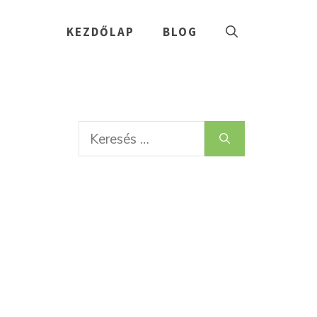
KEZDŐLAP
BLOG
Keresés: