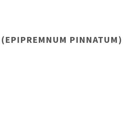
 (EPIPREMNUM PINNATUM)