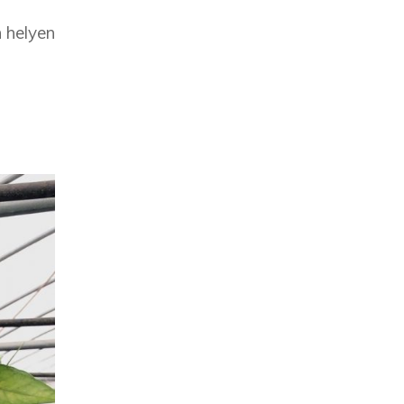
 helyen