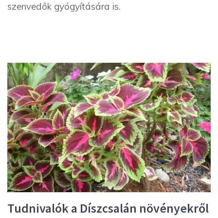
szenvedők gyógyítására is.
Tudnivalók a Díszcsalán növényekről