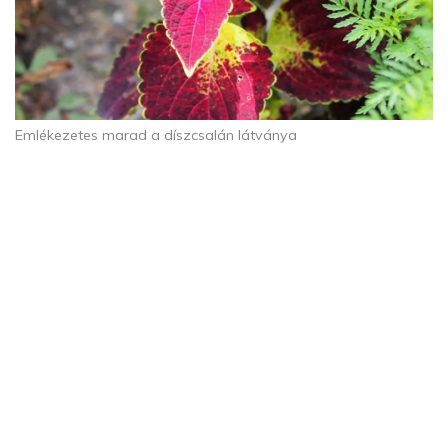
Emlékezetes marad a díszcsalán látványa