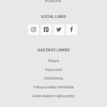
eszközök.
SOCIAL LINKS
HASZNOS LINKEK
Rólunk
Kapcsolat
Oldaltérkép
Felhasználási feltételek
Adatvédelmi tájékoztató