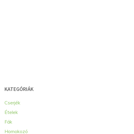
KATEGÓRIÁK
Cserjék
Ételek
Fák
Homokozó