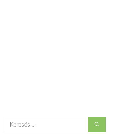
Keresés: